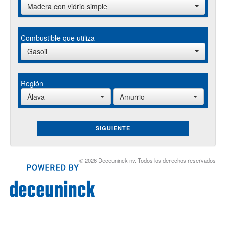
Madera con vidrio simple
Combustible que utiliza
Gasoil
Región
Álava
Amurrio
SIGUIENTE
© 2026 Deceuninck nv. Todos los derechos reservados