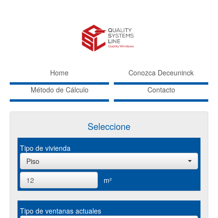
Home
Conozca Deceuninck
Método de Cálculo
Contacto
Seleccione
Tipo de vivienda
Piso
m²
Tipo de ventanas actuales