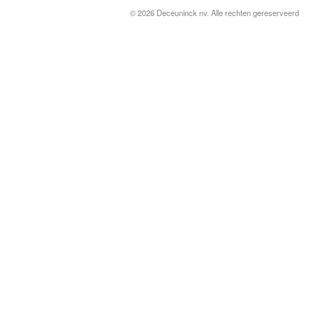
© 2026 Deceuninck nv. Alle rechten gereserveerd